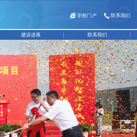
学校门户
联系我们
建设进展
联系我们