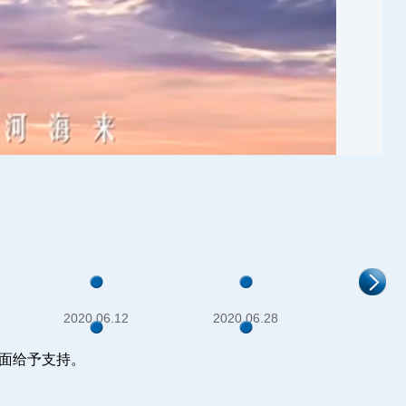
2020.06.12
2020.06.28
面给予支持。
2021.08.21
2021.10.10
十二时辰