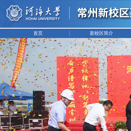
首页
新校区简介