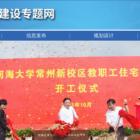
信息发布
规划设计