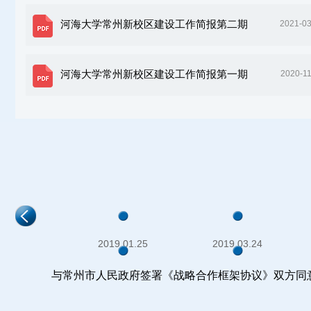
河海大学常州新校区建设工作简报第二期
2021-03
河海大学常州新校区建设工作简报第一期
2020-1
2019.01.25
2019.03.24
与常州市人民政府签署《战略合作框架协议》双方同
2020.12.10
2020.12.17