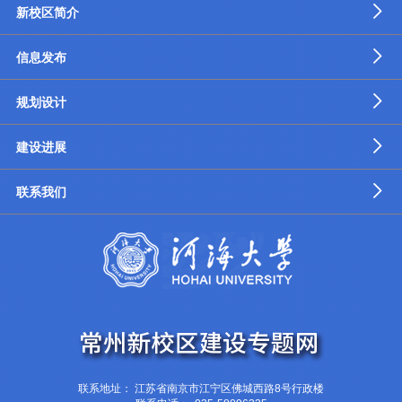
新校区简介
信息发布
规划设计
建设进展
联系我们
联系地址： 江苏省南京市江宁区佛城西路8号行政楼