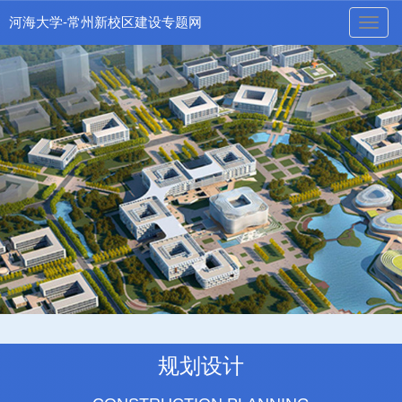
河海大学-常州新校区建设专题网
naviga
规划设计