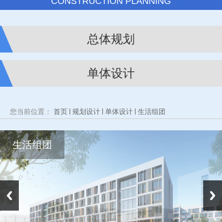
CONSTRUCTION PLANNING
总体规划
单体设计
您当前位置：
首页
规划设计
单体设计
生活组团
生活组团