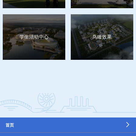
学生活动中心
鸟瞰效果
首页