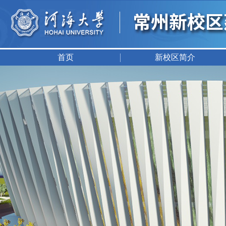
首页
新校区简介