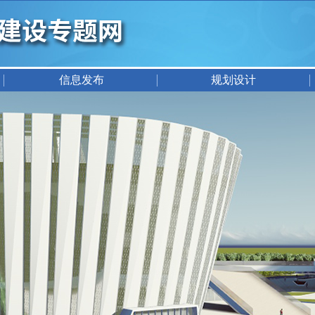
信息发布
规划设计