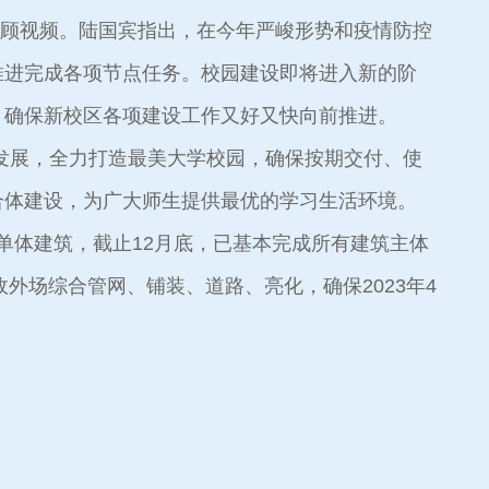
回顾视频。陆国宾指出，在今年严峻形势和疫情防控
推进完成各项节点任务。校园建设即将进入新的阶
，确保新校区各项建设工作又好又快向前推进。
发展，全力打造最美大学校园，确保按期交付、使
合体建设，为广大师生提供最优的学习生活环境。
单体建筑，截止12月底，已基本完成所有建筑主体
外场综合管网、铺装、道路、亮化，确保2023年4