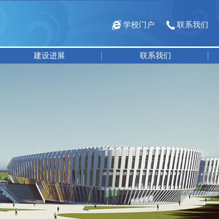
学校门户
联系我们
建设进展
联系我们