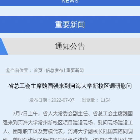
NEWS
重要新闻
通知公告
您当前位置：
首页
信息发布
重要新闻
省总工会主席魏国强来到河海大学新校区调研慰问
发布日期：2022-07-07 浏览量：
1154
月
日上午，省人大常委会副主任、省总工会主席魏国
7
7
强来到河海大学常州新校区项目建设现场，慰问现场建设工
人、困难职工以及劳模代表，河海大学副校长陆国宾陪同调