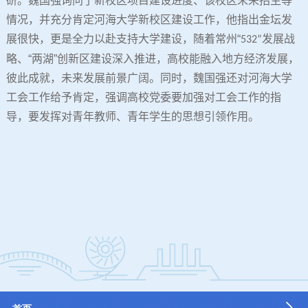
研。魏国强询问了新校区项目建设进度、该校区未来招生等
情况，并充分肯定河海大学新校区建设工作，他指出金坛发
展很快，更是全力以赴支持大学建设，随着常州“
发展战
532”
略、“两湖”创新区建设深入推进，高校能融入地方经济发展，
彼此成就，未来发展前景广阔。同时，魏国强还对河海大学
工会工作给予肯定，强调高校党委要加强对工会工作的指
导，要发挥对青年教师、青年学生的思想引领作用。