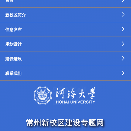
首页
新校区简介
信息发布
规划设计
建设进展
联系我们