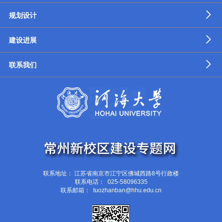
规划设计
建设进展
联系我们
联系地址： 江苏省南京市江宁区佛城西路8号行政楼
联系电话： 025-58096335
联系邮箱： tuozhanban@hhu.edu.cn