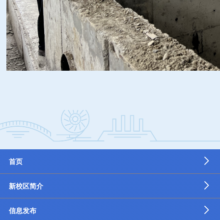
首页
新校区简介
信息发布