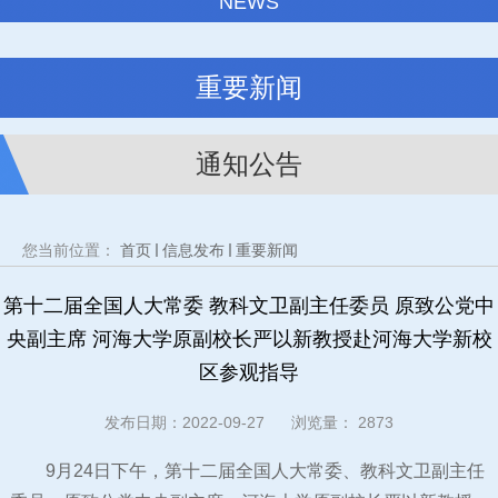
NEWS
重要新闻
通知公告
您当前位置：
首页
信息发布
重要新闻
第十二届全国人大常委 教科文卫副主任委员 原致公党中
央副主席 河海大学原副校长严以新教授赴河海大学新校
区参观指导
发布日期：2022-09-27 浏览量：
2873
9月24日下午，第十二届全国人大常委、教科文卫副主任