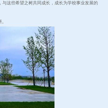
，与这些希望之树共同成长，成长为学校事业发展的
研。