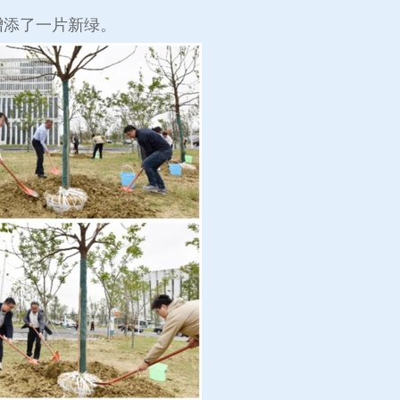
增添了一片新绿。