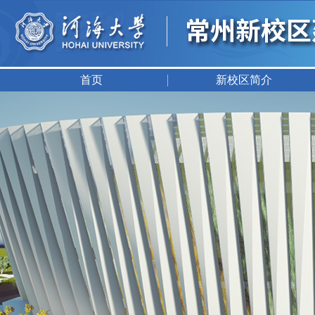
首页
新校区简介