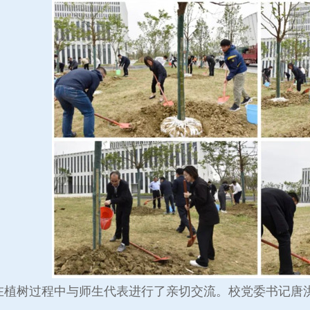
树过程中与师生代表进行了亲切交流。校党委书记唐洪