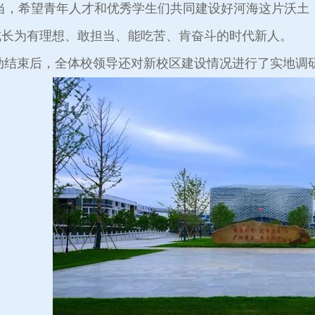
担当，希望青年人才和优秀学生们共同建设好河海这片沃土
成长为有理想、敢担当、能吃苦、肯奋斗的时代新人。
束后，全体校领导还对新校区建设情况进行了实地调