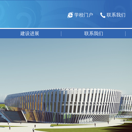
学校门户
联系我们
建设进展
联系我们