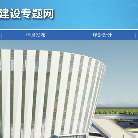
信息发布
规划设计