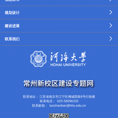
规划设计
建设进展
联系我们
联系地址： 江苏省南京市江宁区佛城西路8号行政楼
联系电话： 025-58096335
联系邮箱： tuozhanban@hhu.edu.cn