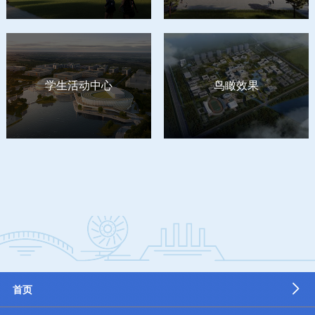
学生活动中心
鸟瞰效果
首页