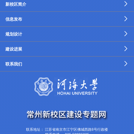
新校区简介
信息发布
规划设计
建设进展
联系我们
联系地址： 江苏省南京市江宁区佛城西路8号行政楼