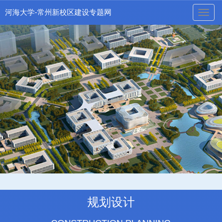
河海大学-常州新校区建设专题网
naviga
规划设计