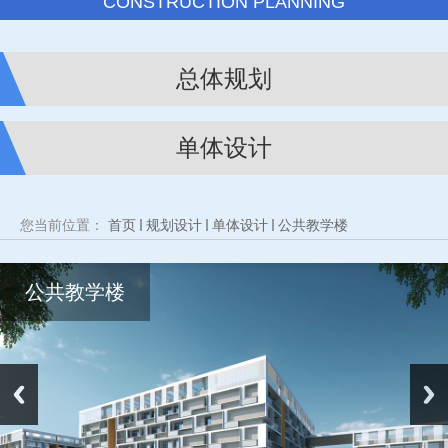
CONSTRUCTION PLANNING
总体规划
单体设计
您当前位置：
首页
规划设计
单体设计
公共教学楼
公共教学楼