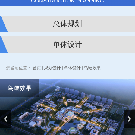
CONSTRUCTION PLANNING
总体规划
单体设计
您当前位置：
首页
规划设计
单体设计
鸟瞰效果
鸟瞰效果