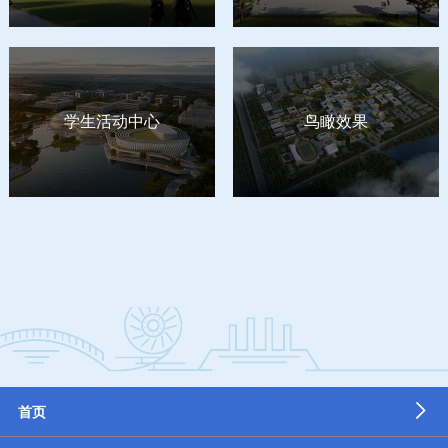
学生活动中心
鸟瞰效果
首页