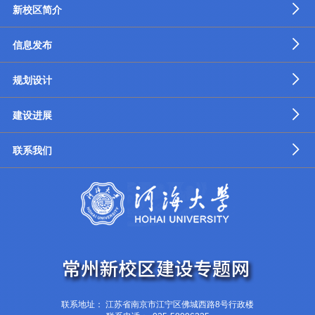
新校区简介
信息发布
规划设计
建设进展
联系我们
联系地址： 江苏省南京市江宁区佛城西路8号行政楼