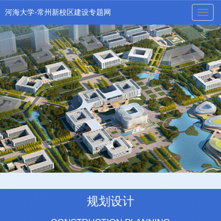
河海大学-常州新校区建设专题网
naviga
规划设计